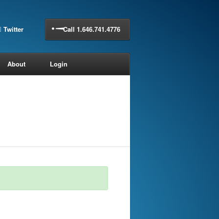
Twitter
Call 1.646.741.4776
About
Login