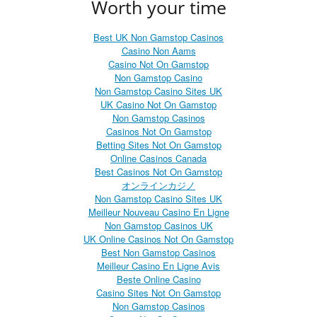
Worth your time
Best UK Non Gamstop Casinos
Casino Non Aams
Casino Not On Gamstop
Non Gamstop Casino
Non Gamstop Casino Sites UK
UK Casino Not On Gamstop
Non Gamstop Casinos
Casinos Not On Gamstop
Betting Sites Not On Gamstop
Online Casinos Canada
Best Casinos Not On Gamstop
オンラインカジノ
Non Gamstop Casino Sites UK
Meilleur Nouveau Casino En Ligne
Non Gamstop Casinos UK
UK Online Casinos Not On Gamstop
Best Non Gamstop Casinos
Meilleur Casino En Ligne Avis
Beste Online Casino
Casino Sites Not On Gamstop
Non Gamstop Casinos