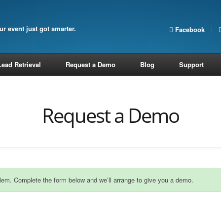
ur event just got smarter.
Facebook
Lead Retrieval
Request a Demo
Blog
Support
Request a Demo
lem. Complete the form below and we’ll arrange to give you a demo.