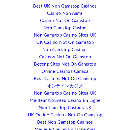
Best UK Non Gamstop Casinos
Casino Non Aams
Casino Not On Gamstop
Non Gamstop Casino
Non Gamstop Casino Sites UK
UK Casino Not On Gamstop
Non Gamstop Casinos
Casinos Not On Gamstop
Betting Sites Not On Gamstop
Online Casinos Canada
Best Casinos Not On Gamstop
オンラインカジノ
Non Gamstop Casino Sites UK
Meilleur Nouveau Casino En Ligne
Non Gamstop Casinos UK
UK Online Casinos Not On Gamstop
Best Non Gamstop Casinos
Meilleur Casino En Ligne Avis