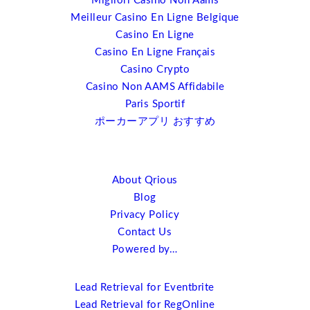
Migliori Casino Non Aams
Meilleur Casino En Ligne Belgique
Casino En Ligne
Casino En Ligne Français
Casino Crypto
Casino Non AAMS Affidabile
Paris Sportif
ポーカーアプリ おすすめ
About Qrious
Blog
Privacy Policy
Contact Us
Powered by…
Lead Retrieval for Eventbrite
Lead Retrieval for RegOnline